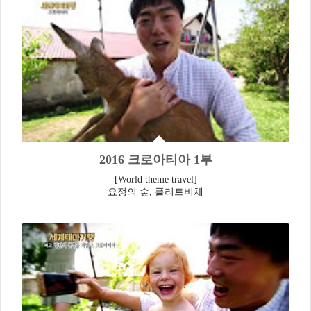
2016 크로아티아 1부
[World theme travel]
요정의 숲, 플리트비체