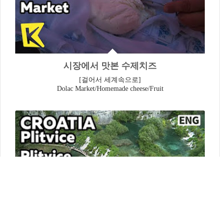
시장에서 맛본 수제치즈
[걸어서 세계속으로]
Dolac Market/Homemade cheese/Fruit