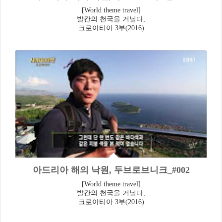
[World theme travel]
발칸의 천국을 거닐다,
크로아티아 3부(2016)
아드리아 해의 낙원, 두브로브니크_#002
[World theme travel]
발칸의 천국을 거닐다,
크로아티아 3부(2016)