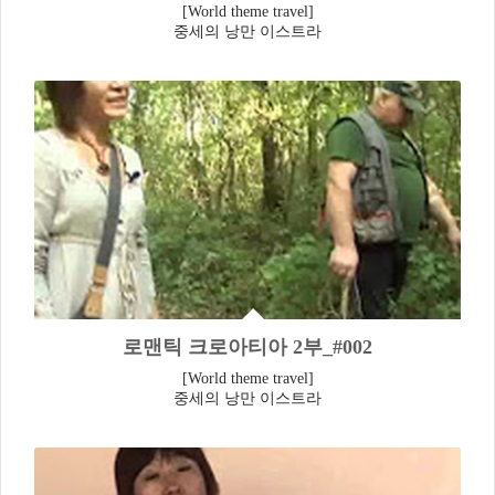
[World theme travel]
중세의 낭만 이스트라
로맨틱 크로아티아 2부_#002
[World theme travel]
중세의 낭만 이스트라