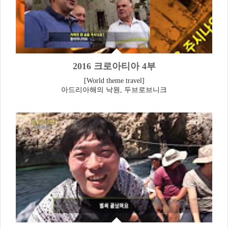
2016 크로아티아 4부
[World theme travel]
아드리아해의 낙원, 두브로브니크