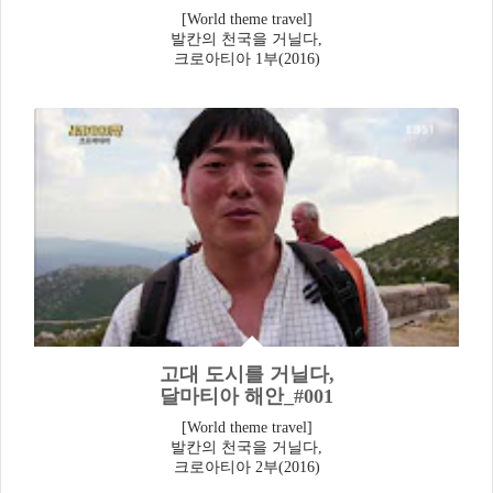
[World theme travel]
발칸의 천국을 거닐다,
크로아티아 1부(2016)
고대 도시를 거닐다,
달마티아 해안_#001
[World theme travel]
발칸의 천국을 거닐다,
크로아티아 2부(2016)