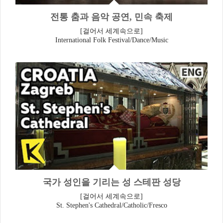
전통 춤과 음악 공연, 민속 축제
[걸어서 세계속으로]
International Folk Festival/Dance/Music
국가 성인을 기리는 성 스테판 성당
[걸어서 세계속으로]
St. Stephen's Cathedral/Catholic/Fresco