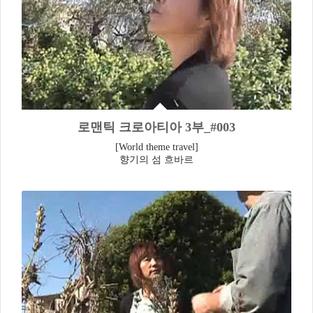
로맨틱 크로아티아 3부_#003
[World theme travel]
향기의 섬 흐바르