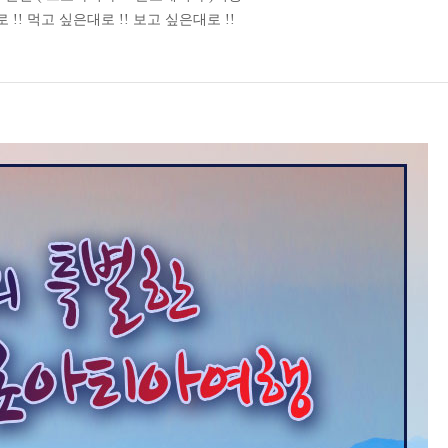
!! 먹고 싶은대로 !! 보고 싶은대로 !!