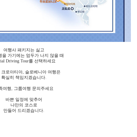
여행사 패키지는 싫고
행을 가기에는 엄두가 나지 않을 때
cial Driving Tour를 선택하세요
 크로아티아, 슬로베니아 여행은
확실히 책임지겠습니다.
족여행, 그룹여행 문의주세요
바쁜 일정에 맞추어
나만의 코스로
만들어 드리겠습니다.