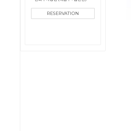
RESERVATION