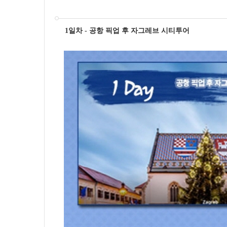
1일차 - 공항 픽업 후 자그레브 시티투어