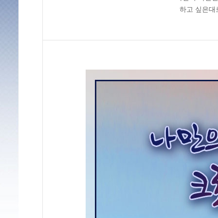
하고 싶은대로 