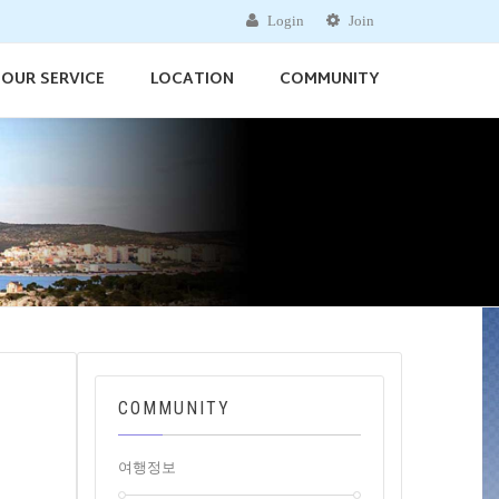
Login
Join
OUR SERVICE
LOCATION
COMMUNITY
COMMUNITY
여행정보