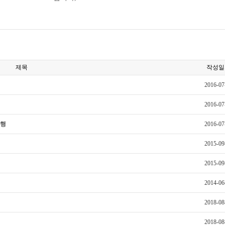
제목
작성일
2016-07
2016-07
여행
2016-07
2015-09
2015-09
2014-06
2018-08
2018-08