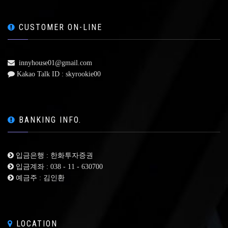
CUSTOMER ON-LINE
innyhouse01@gmail.com
Kakao Talk ID : skyrookie00
BANKING INFO.
입금은행 : 한화투자증권
입금계좌 : 038 - 11 - 630700
예금주 : 김인환
LOCATION