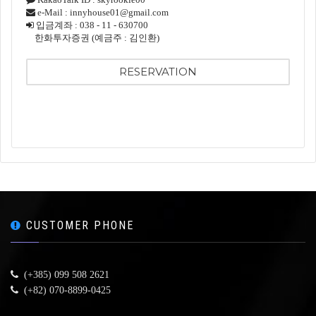
e-Mail : innyhouse01@gmail.com
입금계좌 : 038 - 11 - 630700
한화투자증권 (예금주 : 김인환)
RESERVATION
CUSTOMER PHONE
(+385) 099 508 2621
(+82) 070-8899-0425