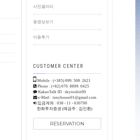
사진갤러리
동영상보기
이용후기
CUSTOMER
CENTER
Mobile : (+385) 099. 508. 2621
Phone : (+82) 070. 8899. 0425
KakaoTalk ID : skyrookie00
e-Mail : innyhouse01@gmail.com
입금계좌 : 038 - 11 - 630700
한화투자증권 (예금주 : 김인환)
RESERVATION