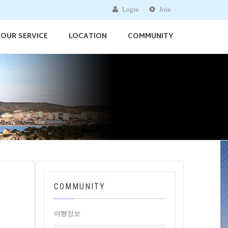
Login
Join
OUR SERVICE
LOCATION
COMMUNITY
COMMUNITY
여행정보