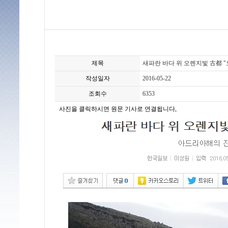
제목
새파란 바다 위 오렌지빛 古都 
작성일자
2016-05-22
조회수
6353
사진을 클릭하시면 원문 기사로 연결됩니다,